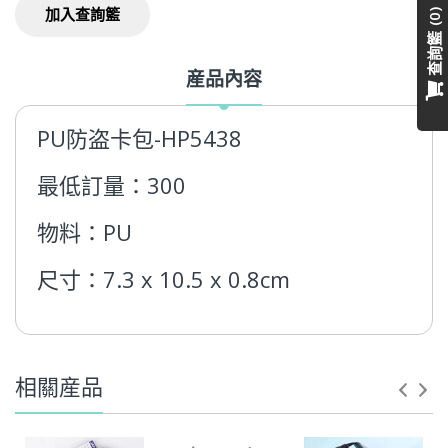
加入查詢籃
0
查詢籃
産品內容
PU防盗卡包-HP5438
最低訂量：300
物料：PU
尺寸：7.3 x 10.5 x 0.8cm
相關産品