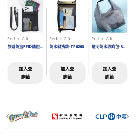
Perfect Gift
Perfect Gift
Perfect Gift
旅遊防盜RFID護照證件袋-TP6301
防水斜揹袋-TP6205
透明防水收納包-RB1339
加入查
加入查
加入查
詢籃
詢籃
詢籃