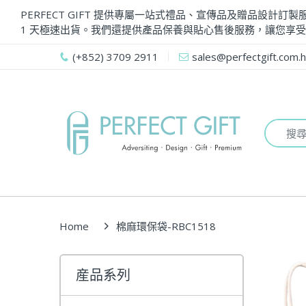
PERFECT GIFT 提供專屬一站式禮品、宣傳品及贈品設
1 天極速出貨。我們還提供產品保養與貼心售後服務，讓您享
(+852) 3709 2911
sales@perfectgift.com.h
Home
棉麻環保袋-RBC1518
産品系列