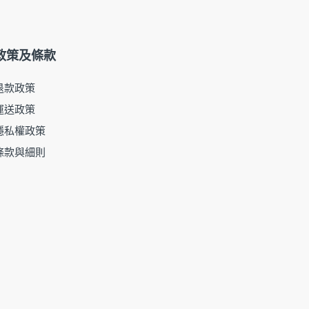
政策及條款
退款政策
運送政策
隱私權政策
條款與細則